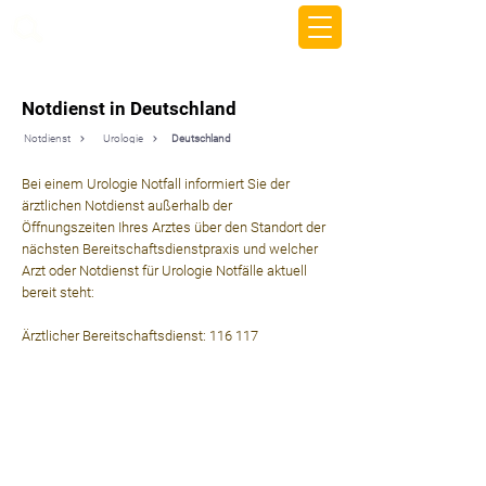
beemy.xyz
Notdienst in Deutschland
Notdienst
Urologie
Deutschland
Bei einem Urologie Notfall informiert Sie der
ärztlichen Notdienst außerhalb der
Öffnungszeiten Ihres Arztes über den Standort der
nächsten Bereitschaftsdienstpraxis und welcher
Arzt oder Notdienst für Urologie Notfälle aktuell
bereit steht:
Ärztlicher Bereitschaftsdienst: 116 117