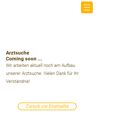
beemy.xyz
Arztsuche
Coming soon ...
Wir arbeiten aktuell noch am Aufbau
unserer Arztsuche. Vielen Dank für Ihr
Verständnis!
Zurück zur Startseite