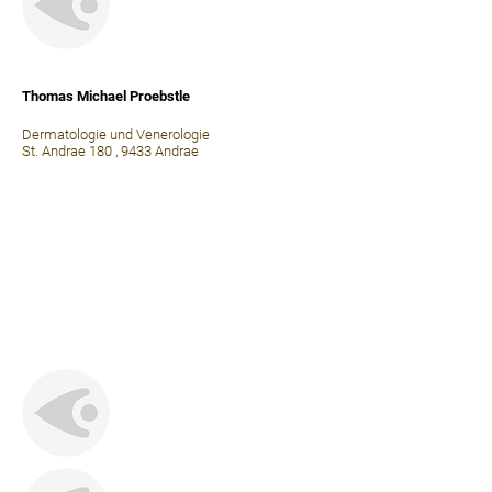
⠀
Thomas Michael Proebstle
Dermatologie und Venerologie
St. Andrae 180 , 9433 Andrae
⠀