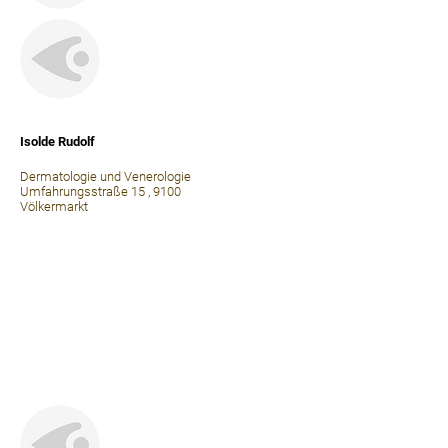
⠀
Isolde Rudolf
Dermatologie und Venerologie
Umfahrungsstraße 15 , 9100
Völkermarkt
⠀