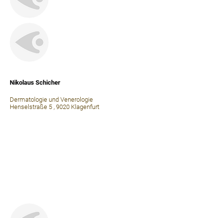
⠀
Nikolaus Schicher
Dermatologie und Venerologie
Henselstraße 5 , 9020 Klagenfurt
⠀