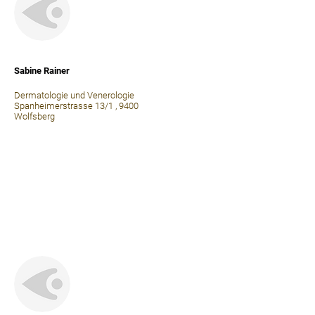
⠀
Sabine Rainer
Dermatologie und Venerologie
Spanheimerstrasse 13/1 , 9400
Wolfsberg
⠀