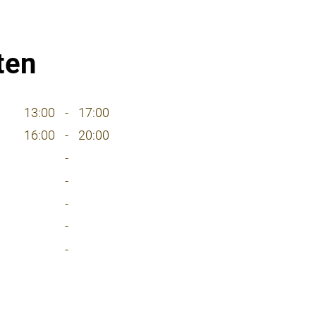
ten
13:00
-
17:00
16:00
-
20:00
-
-
-
-
-