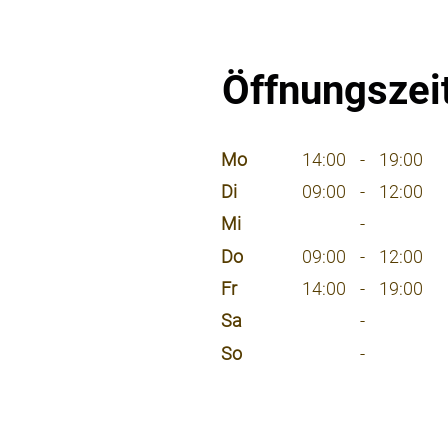
Öffnungszei
⠀
Mo
14:00
-
19:00
Di
09:00
-
12:00
Mi
-
Do
09:00
-
12:00
Fr
14:00
-
19:00
Sa
-
So
-
⠀
⠀
⠀