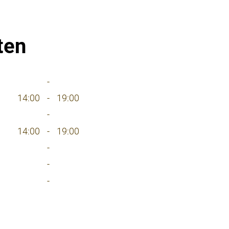
ten
-
14:00
-
19:00
-
14:00
-
19:00
-
-
-