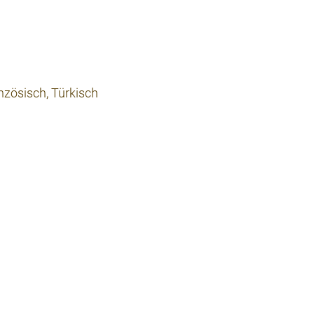
nzösisch, Türkisch