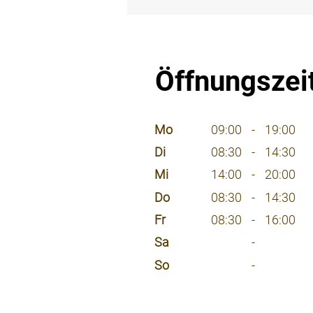
⠀
Öffnungszei
⠀
Mo
09:00
-
19:00
Di
08:30
-
14:30
Mi
14:00
-
20:00
Do
08:30
-
14:30
Fr
08:30
-
16:00
Sa
-
So
-
⠀
⠀
⠀