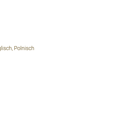
lisch, Polnisch