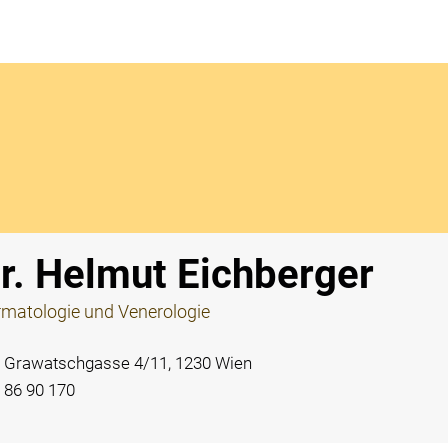
Notdi
r. Helmut Eichberger
matologie und Venerologie
Grawatschgasse 4/11, 1230 Wien
86 90 170