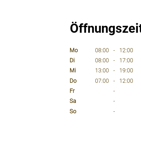
Öffnungszei
⠀
Mo
08:00
-
12:00
Di
08:00
-
17:00
Mi
13:00
-
19:00
Do
07:00
-
12:00
Fr
-
Sa
-
So
-
⠀
⠀
⠀