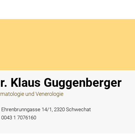
Notdi
r. Klaus Guggenberger
matologie und Venerologie
Ehrenbrunngasse 14/1, 2320 Schwechat
0043 1 7076160