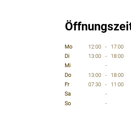
Öffnungszei
⠀
Mo
12:00
-
17:00
Di
13:00
-
18:00
Mi
-
Do
13:00
-
18:00
Fr
07:30
-
11:00
Sa
-
So
-
⠀
⠀
⠀