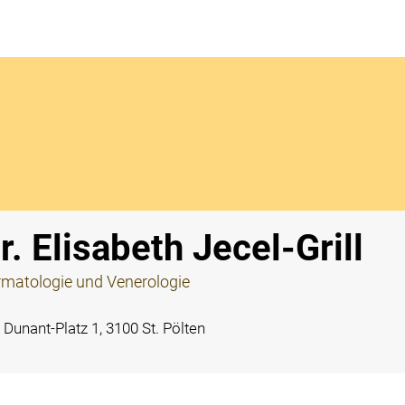
Notdi
r. Elisabeth Jecel-Grill
matologie und Venerologie
Dunant-Platz 1, 3100 St. Pölten