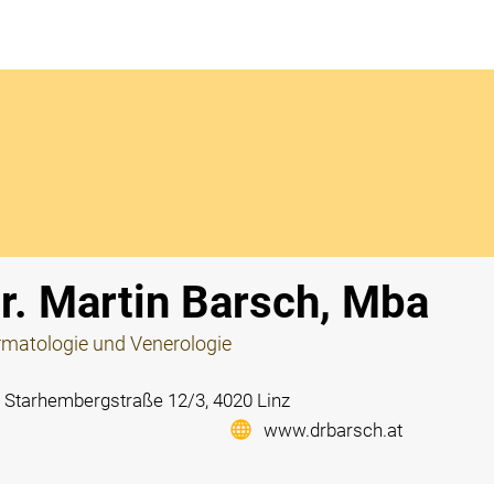
Notdi
r. Martin Barsch, Mba
matologie und Venerologie
Starhembergstraße 12/3, 4020 Linz
www.drbarsch.at