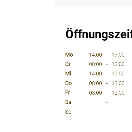
⠀
Öffnungszei
⠀
Mo
14:00
-
17:00
Di
08:00
-
13:00
Mi
14:00
-
17:00
Do
08:00
-
13:00
Fr
08:00
-
12:00
Sa
-
So
-
⠀
⠀
⠀