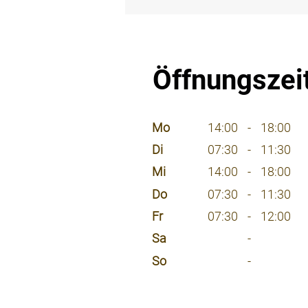
⠀
Öffnungszei
⠀
Mo
14:00
-
18:00
Di
07:30
-
11:30
Mi
14:00
-
18:00
Do
07:30
-
11:30
Fr
07:30
-
12:00
Sa
-
So
-
⠀
⠀
⠀