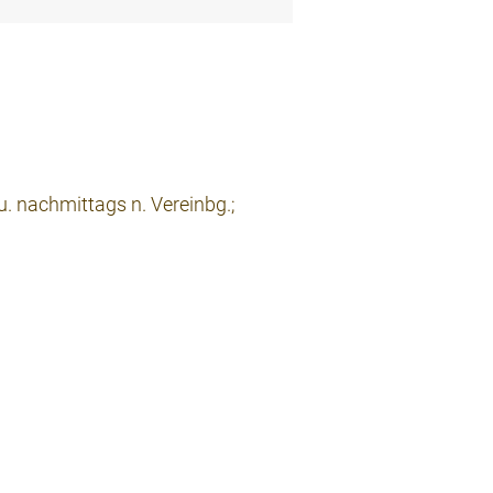
. nachmittags n. Vereinbg.;