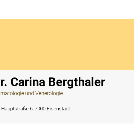
Notdi
r. Carina Bergthaler
matologie und Venerologie
Hauptstraße 6, 7000 Eisenstadt