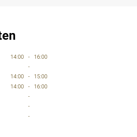
ten
14:00
-
16:00
-
14:00
-
15:00
14:00
-
16:00
-
-
-