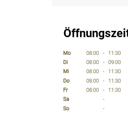
⠀
Öffnungszei
⠀
Mo
08:00
-
11:30
Di
08:00
-
09:00
Mi
08:00
-
11:30
Do
08:00
-
11:30
Fr
08:00
-
11:30
Sa
-
So
-
⠀
⠀
⠀