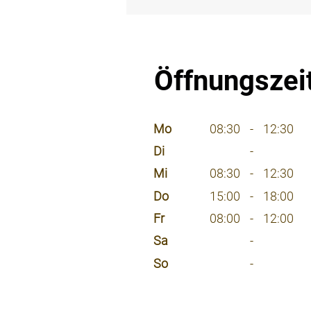
⠀
Öffnungszei
⠀
Mo
08:30
-
12:30
Di
-
Mi
08:30
-
12:30
Do
15:00
-
18:00
Fr
08:00
-
12:00
Sa
-
So
-
⠀
⠀
⠀