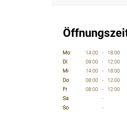
⠀
Öffnungszei
⠀
Mo
14:00
-
18:00
Di
08:00
-
12:00
Mi
14:00
-
18:00
Do
08:00
-
12:00
Fr
08:00
-
12:00
Sa
-
So
-
⠀
⠀
⠀