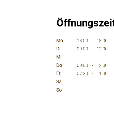
Öffnungszei
⠀
Mo
13:00
-
18:00
Di
09:00
-
12:00
Mi
-
Do
09:00
-
12:00
Fr
07:30
-
11:00
Sa
-
So
-
⠀
⠀
⠀