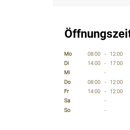
⠀
Öffnungszei
⠀
Mo
08:00
-
12:00
Di
14:00
-
17:00
Mi
-
Do
08:00
-
12:00
Fr
14:00
-
12:00
Sa
-
So
-
⠀
⠀
⠀