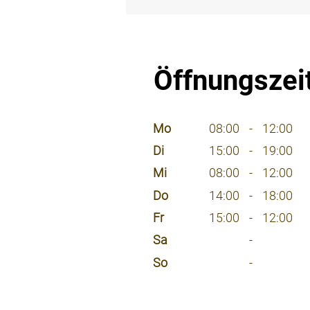
⠀
Öffnungszei
⠀
Mo
08:00
-
12:00
Di
15:00
-
19:00
Mi
08:00
-
12:00
Do
14:00
-
18:00
Fr
15:00
-
12:00
Sa
-
So
-
⠀
⠀
⠀