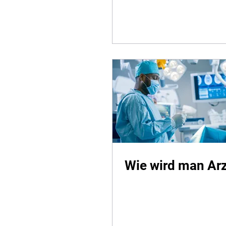
Wie wird man Arz