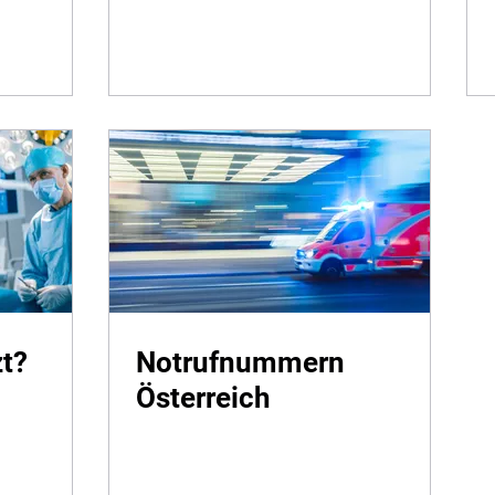
t?
Notrufnummern
Österreich